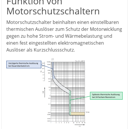
Funktion von
Motorschutzschaltern
Motorschutzschalter beinhalten einen einstellbaren
thermischen Auslöser zum Schutz der Motorwicklung
gegen zu hohe Strom- und Wärmebelastung und
einen fest eingestellten elektromagnetischen
Auslöser als Kurzschlussschutz.