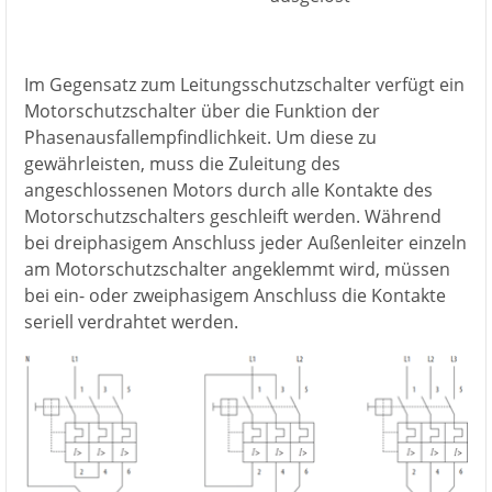
Im Gegensatz zum Leitungsschutzschalter verfügt ein
Motorschutzschalter über die Funktion der
Phasenausfallempfindlichkeit. Um diese zu
gewährleisten, muss die Zuleitung des
angeschlossenen Motors durch alle Kontakte des
Motorschutzschalters geschleift werden. Während
bei dreiphasigem Anschluss jeder Außenleiter einzeln
am Motorschutzschalter angeklemmt wird, müssen
bei ein- oder zweiphasigem Anschluss die Kontakte
seriell verdrahtet werden.