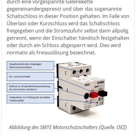
durch eine vorgespannte Gelenkkette
gegeneinandergepresst und über das sogenannte
Schaltschloss in dieser Position gehalten. Im Falle von
Überlast oder Kurzschluss wird das Schaltschloss
freigegeben und die Stromzufuhr selbst dann allpolig
getrennt, wenn der Einschalter händisch festgehalten
oder durch ein Schloss abgesperrt wird. Dies wird
normativ als Freiauslösung bezeichnet.
Abbildung des SM1E Motorschutzschalters (Quelle: OEZ)