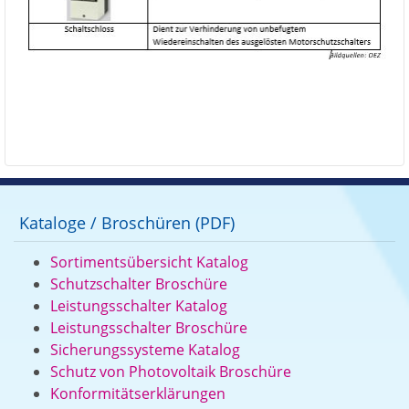
Kataloge / Broschüren (PDF)
Sortimentsübersicht Katalog
Schutzschalter Broschüre
Leistungsschalter Katalog
Leistungsschalter Broschüre
Sicherungssysteme Katalog
Schutz von Photovoltaik Broschüre
Konformitätserklärungen