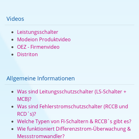
Videos
Leistungsschalter
Modeion Produktvideo
OEZ - Firmenvideo
Distriton
Allgemeine Informationen
Was sind Leitungsschutzschalter (LS-Schalter +
MCB)?
Was sind Fehlerstromschutzschalter (RCCB und
RCD´s)?
Welche Typen von FI-Schaltern & RCCB´s gibt es?
Wie funktioniert Differenzstrom-Überwachung &
Messstromwandler?