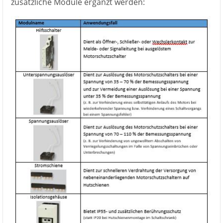
zusätzliche Module ergänzt werden: