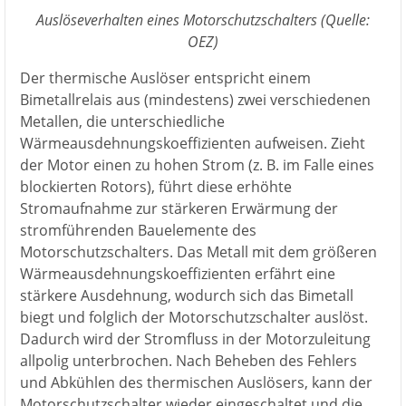
Auslöseverhalten eines Motorschutzschalters (Quelle:
OEZ)
Der thermische Auslöser entspricht einem
Bimetallrelais aus (mindestens) zwei verschiedenen
Metallen, die unterschiedliche
Wärmeausdehnungskoeffizienten aufweisen. Zieht
der Motor einen zu hohen Strom (z. B. im Falle eines
blockierten Rotors), führt diese erhöhte
Stromaufnahme zur stärkeren Erwärmung der
stromführenden Bauelemente des
Motorschutzschalters. Das Metall mit dem größeren
Wärmeausdehnungskoeffizienten erfährt eine
stärkere Ausdehnung, wodurch sich das Bimetall
biegt und folglich der Motorschutzschalter auslöst.
Dadurch wird der Stromfluss in der Motorzuleitung
allpolig unterbrochen. Nach Beheben des Fehlers
und Abkühlen des thermischen Auslösers, kann der
Motorschutzschalter wieder eingeschaltet und die