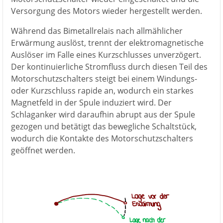
Versorgung des Motors wieder hergestellt werden.
Während das Bimetallrelais nach allmählicher
Erwärmung auslöst, trennt der elektromagnetische
Auslöser im Falle eines Kurzschlusses unverzögert.
Der kontinuierliche Stromfluss durch diesen Teil des
Motorschutzschalters steigt bei einem Windungs-
oder Kurzschluss rapide an, wodurch ein starkes
Magnetfeld in der Spule induziert wird. Der
Schlaganker wird daraufhin abrupt aus der Spule
gezogen und betätigt das bewegliche Schaltstück,
wodurch die Kontakte des Motorschutzschalters
geöffnet werden.