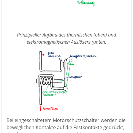
Prinzipieller Aufbau des thermischen (oben) und
elektromagnetischen Auslösers (unten)
Bei eingeschaltetem Motorschutzschalter werden die
beweglichen Kontakte auf die Festkontakte gedrückt,