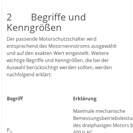
2 Begriffe und
Kenngrößen
Der passende Motorschutzschalter wird
entsprechend des Motornennstroms ausgewählt
und auf den exakten Wert eingestellt. Weitere
wichtige Begriffe und Kenngrößen, die bei der
Auswahl berücksichtigt werden sollten, werden
nachfolgend erklärt:
Begriff
Erklärung
Maximale mechanische
Bemessungsbetriebsleist
des dreiphasigen Motors b
P
n
400 V AC