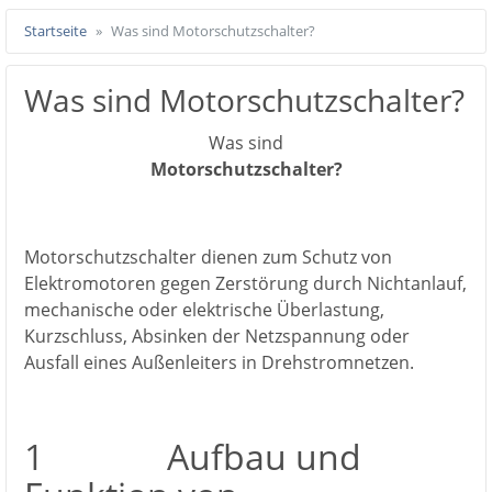
Startseite
Was sind Motorschutzschalter?
Was sind Motorschutzschalter?
Was sind
Motorschutzschalter?
Motorschutzschalter dienen zum Schutz von
Elektromotoren gegen Zerstörung durch Nichtanlauf,
mechanische oder elektrische Überlastung,
Kurzschluss, Absinken der Netzspannung oder
Ausfall eines Außenleiters in Drehstromnetzen.
1 Aufbau und