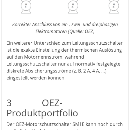
Korrekter Anschluss von ein-, zwei- und dreiphasigen
Elektromotoren (Quelle: OEZ)
Ein weiterer Unterschied zum Leitungsschutzschalter
ist die exakte Einstellung der thermischen Auslösung
auf den Motornennstrom, während
Leitungsschutzschalter nur auf normativ festgelegte
diskrete Absicherungsströme (z. B. 2 A, 4 A, …)
eingestellt werden können.
3 OEZ-
Produktportfolio
Der OEZ-Motorschutzschalter SM1E kann noch durch