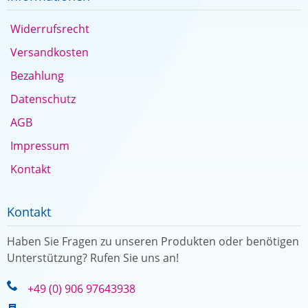
Widerrufsrecht
Versandkosten
Bezahlung
Datenschutz
AGB
Impressum
Kontakt
Kontakt
Haben Sie Fragen zu unseren Produkten oder benötigen
Unterstützung? Rufen Sie uns an!
+49 (0) 906 97643938