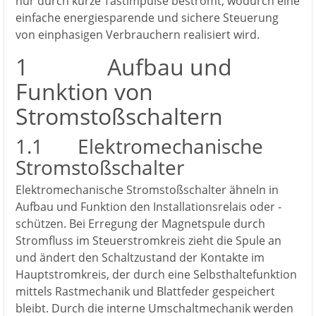
nur durch kurze Tastimpulse bestromt, wodurch eine
einfache energiesparende und sichere Steuerung
von einphasigen Verbrauchern realisiert wird.
1 Aufbau und
Funktion von
Stromstoßschaltern
1.1 Elektromechanische
Stromstoßschalter
Elektromechanische Stromstoßschalter ähneln in
Aufbau und Funktion den Installationsrelais oder -
schützen. Bei Erregung der Magnetspule durch
Stromfluss im Steuerstromkreis zieht die Spule an
und ändert den Schaltzustand der Kontakte im
Hauptstromkreis, der durch eine Selbsthaltefunktion
mittels Rastmechanik und Blattfeder gespeichert
bleibt. Durch die interne Umschaltmechanik werden