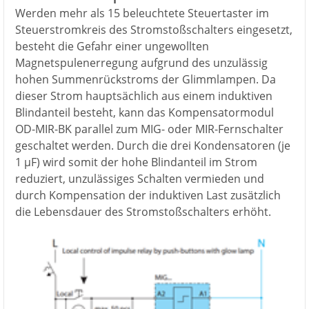
Werden mehr als 15 beleuchtete Steuertaster im
Steuerstromkreis des Stromstoßschalters eingesetzt,
besteht die Gefahr einer ungewollten
Magnetspulenerregung aufgrund des unzulässig
hohen Summenrückstroms der Glimmlampen. Da
dieser Strom hauptsächlich aus einem induktiven
Blindanteil besteht, kann das Kompensatormodul
OD-MIR-BK parallel zum MIG- oder MIR-Fernschalter
geschaltet werden. Durch die drei Kondensatoren (je
1 µF) wird somit der hohe Blindanteil im Strom
reduziert, unzulässiges Schalten vermieden und
durch Kompensation der induktiven Last zusätzlich
die Lebensdauer des Stromstoßschalters erhöht.