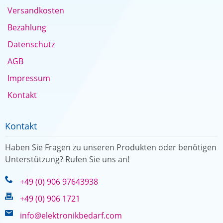
Versandkosten
Bezahlung
Datenschutz
AGB
Impressum
Kontakt
Kontakt
Haben Sie Fragen zu unseren Produkten oder benötigen
Unterstützung? Rufen Sie uns an!
+49 (0) 906 97643938
+49 (0) 906 1721
info@elektronikbedarf.com