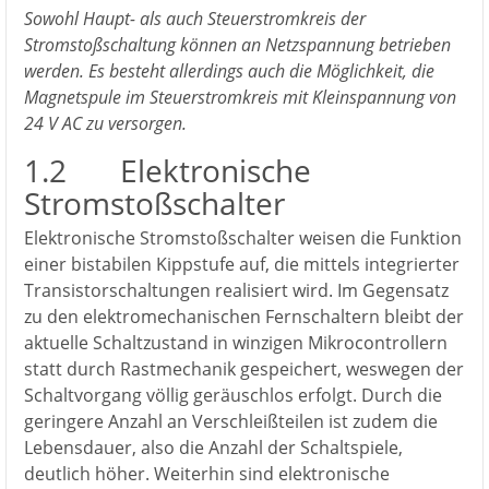
Sowohl Haupt- als auch Steuerstromkreis der
Stromstoßschaltung können an Netzspannung betrieben
werden. Es besteht allerdings auch die Möglichkeit, die
Magnetspule im Steuerstromkreis mit Kleinspannung von
24 V AC zu versorgen.
1.2 Elektronische
Stromstoßschalter
Elektronische Stromstoßschalter weisen die Funktion
einer bistabilen Kippstufe auf, die mittels integrierter
Transistorschaltungen realisiert wird. Im Gegensatz
zu den elektromechanischen Fernschaltern bleibt der
aktuelle Schaltzustand in winzigen Mikrocontrollern
statt durch Rastmechanik gespeichert, weswegen der
Schaltvorgang völlig geräuschlos erfolgt. Durch die
geringere Anzahl an Verschleißteilen ist zudem die
Lebensdauer, also die Anzahl der Schaltspiele,
deutlich höher. Weiterhin sind elektronische