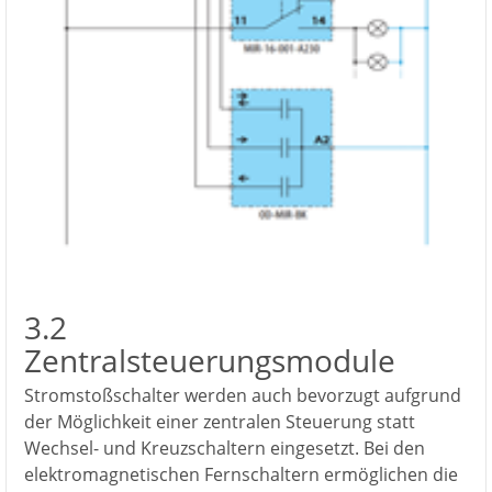
3.2
Zentralsteuerungsmodule
Stromstoßschalter werden auch bevorzugt aufgrund
der Möglichkeit einer zentralen Steuerung statt
Wechsel- und Kreuzschaltern eingesetzt. Bei den
elektromagnetischen Fernschaltern ermöglichen die