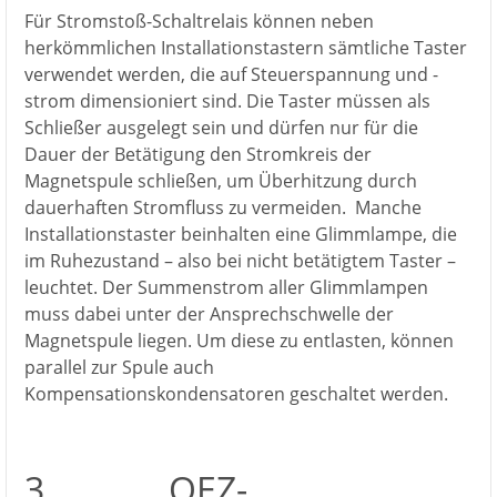
Für Stromstoß-Schaltrelais können neben
herkömmlichen Installationstastern sämtliche Taster
verwendet werden, die auf Steuerspannung und -
strom dimensioniert sind. Die Taster müssen als
Schließer ausgelegt sein und dürfen nur für die
Dauer der Betätigung den Stromkreis der
Magnetspule schließen, um Überhitzung durch
dauerhaften Stromfluss zu vermeiden. Manche
Installationstaster beinhalten eine Glimmlampe, die
im Ruhezustand – also bei nicht betätigtem Taster –
leuchtet. Der Summenstrom aller Glimmlampen
muss dabei unter der Ansprechschwelle der
Magnetspule liegen. Um diese zu entlasten, können
parallel zur Spule auch
Kompensationskondensatoren geschaltet werden.
3 OEZ-