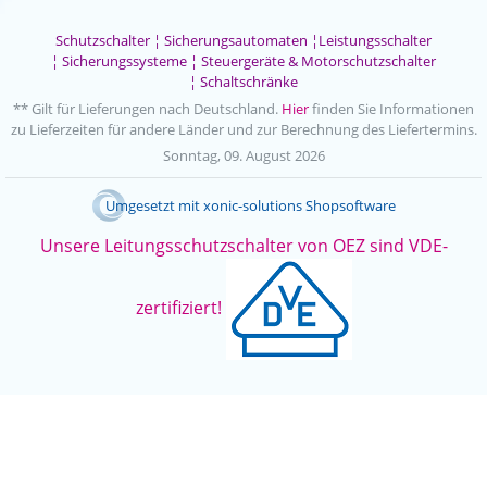
Schutzschalter
¦
Sicherungsautomaten
¦
Leistungsschalter
¦
Sicherungssysteme
¦
Steuergeräte & Motorschutzschalter
¦
Schaltschränke
** Gilt für Lieferungen nach Deutschland.
Hier
finden Sie Informationen
zu Lieferzeiten für andere Länder und zur Berechnung des Liefertermins.
Sonntag, 09. August 2026
Umgesetzt mit
xonic-solutions Shopsoftware
Unsere Leitungsschutzschalter von OEZ sind VDE-
zertifiziert!