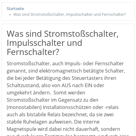
Startseite
Was sind Stromstoßschalter, Impulsschalter und Fernschalter?
Was sind Stromstoßschalter,
Impulsschalter und
Fernschalter?
Stromstoßschalter, auch Impuls- oder Fernschalter
genannt, sind elektromagnetisch betätigte Schalter,
die bei jeder Betätigung des Steuertasters ihren
Schaltzustand, also von AUS nach EIN oder
umgekehrt ändern. Somit werden
Stromstoßschalter im Gegensatz zu den
(monostabilen) Installationsschützen oder -relais
auch als bistabile Relais bezeichnet, da sie zwei
stabile Ruhelagen aufweisen. Die interne
Magnetspule wird dabei nicht dauerhaft, sondern