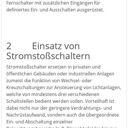
Fernschalter mit zusätzlichen Eingängen für
definiertes Ein- und Ausschalten ausgerüstet.
2 Einsatz von
Stromstoßschaltern
Stromstoßschalter ersetzen in privaten und
öffentlichen Gebäuden oder industriellen Anlagen
zumeist die Funktion von Wechsel- oder
Kreuzschaltungen zur Ansteuerung von Lichtanlagen,
welche von mindestens drei verschiedenen
Schaltstellen bedient werden sollen. Vorteilhaft ist
dabei nicht nur der geringere Verdrahtungs- und
Nachrüstaufwand, sondern auch die übergeordnete
Ein- und Abschaltung einzelner