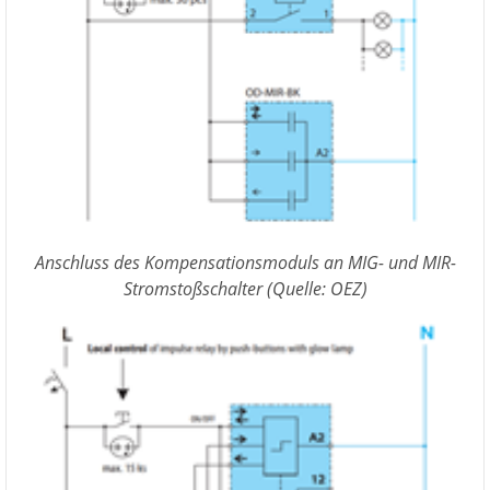
Anschluss des Kompensationsmoduls an MIG- und MIR-
Stromstoßschalter (Quelle: OEZ)