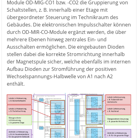
Module OD-MIG-CO1 bzw. -CO2 die Gruppierung von
Schaltstellen, z. B. innerhalb einer Etage mit
übergeordneter Steuerung im Technikraum des
Gebäudes. Die elektronischen Impulsschalter können
durch OD-MIR-CO-Module ergänzt werden, die über
mehrere Ebenen hinweg zentrales Ein- und
Ausschalten ermöglichen. Die eingebauten Dioden
stellen dabei die korrekte Stromrichtung innerhalb
der Magnetspule sicher, welche ebenfalls im internen
Aufbau Dioden zur Stromführung der positiven
Wechselspannungs-Halbwelle von A1 nach A2
enthält.