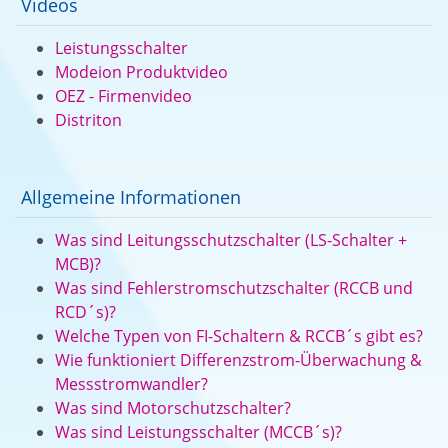
Videos
Leistungsschalter
Modeion Produktvideo
OEZ - Firmenvideo
Distriton
Allgemeine Informationen
Was sind Leitungsschutzschalter (LS-Schalter +
MCB)?
Was sind Fehlerstromschutzschalter (RCCB und
RCD´s)?
Welche Typen von FI-Schaltern & RCCB´s gibt es?
Wie funktioniert Differenzstrom-Überwachung &
Messstromwandler?
Was sind Motorschutzschalter?
Was sind Leistungsschalter (MCCB´s)?