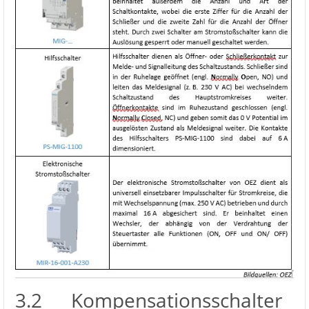
3.2 Kompensationsschalter