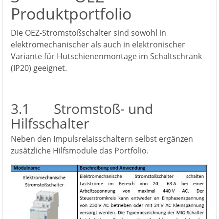
Produktportfolio
Die OEZ-Stromstoßschalter sind sowohl in
elektromechanischer als auch in elektronischer
Variante für Hutschienenmontage im Schaltschrank
(IP20) geeignet.
3.1 Stromstoß- und
Hilfsschalter
Neben den Impulsrelaisschaltern selbst ergänzen
zusätzliche Hilfsmodule das Portfolio.