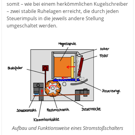
somit – wie bei einem herkömmlichen Kugelschreiber
– zwei stabile Ruhelagen erreicht, die durch jeden
Steuerimpuls in die jeweils andere Stellung
umgeschaltet werden.
Aufbau und Funktionsweise eines Stromstoßschalters