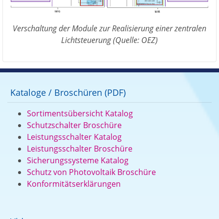
Verschaltung der Module zur Realisierung einer zentralen
Lichtsteuerung (Quelle: OEZ)
Kataloge / Broschüren (PDF)
Sortimentsübersicht Katalog
Schutzschalter Broschüre
Leistungsschalter Katalog
Leistungsschalter Broschüre
Sicherungssysteme Katalog
Schutz von Photovoltaik Broschüre
Konformitätserklärungen