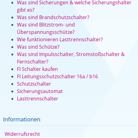
Was sind Sicherungen & welche Sicherungshalter
gibt es?
Was sind Brandschutzschalter?
Was sind Blitzstrom- und
Überspannungsschütze?
Wie funktionieren Lasttrennschalter?
Was sind Schütze?
Was sind Impulsschalter, Stromstoßschalter &
Fernschalter?
FI Schalter kaufen
FI Leitungsschutzschalter 16a / b16
Schutzschalter
Sicherungsautomat
Lasttrennschalter
Informationen
Widerrufsrecht