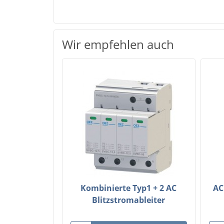
Wir empfehlen auch
Kombinierte Typ1 + 2 AC
AC
Blitzstromableiter