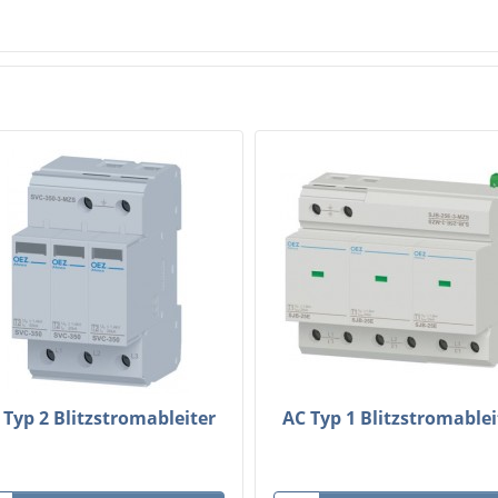
 Typ 2 Blitzstromableiter
AC Typ 1 Blitzstromablei