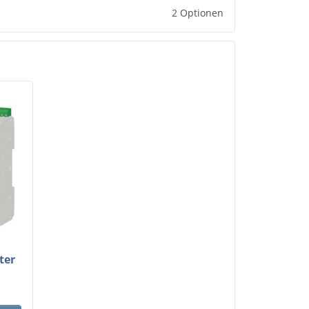
2 Optionen
ter