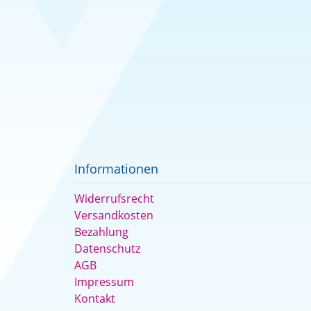
Informationen
Widerrufsrecht
Versandkosten
Bezahlung
Datenschutz
AGB
Impressum
Kontakt