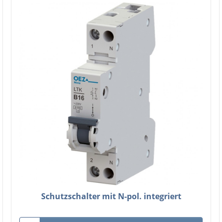
Schutzschalter mit N-pol. integriert