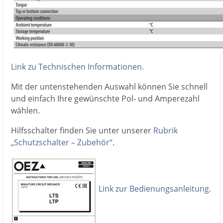
Link zu Technischen Informationen.
Mit der untenstehenden Auswahl können Sie schnell
und einfach Ihre gewünschte Pol- und Amperezahl
wählen.
Hilfsschalter finden Sie unter unserer
Rubrik
„Schutzschalter – Zubehör“
.
Link zur Bedienungsanleitung.