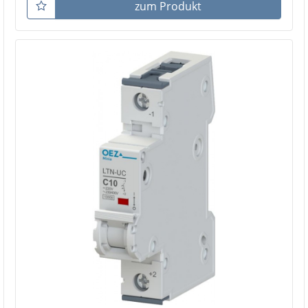
zum Produkt