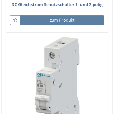
DC Gleichstrom Schutzschalter 1- und 2-polig
zum Produkt