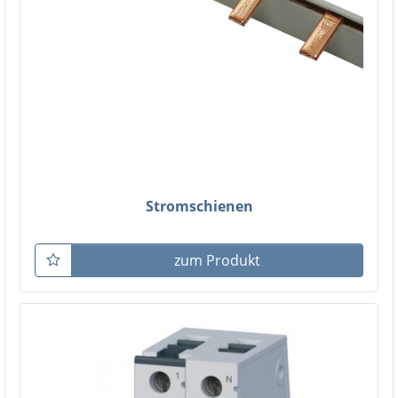
Stromschienen
zum Produkt