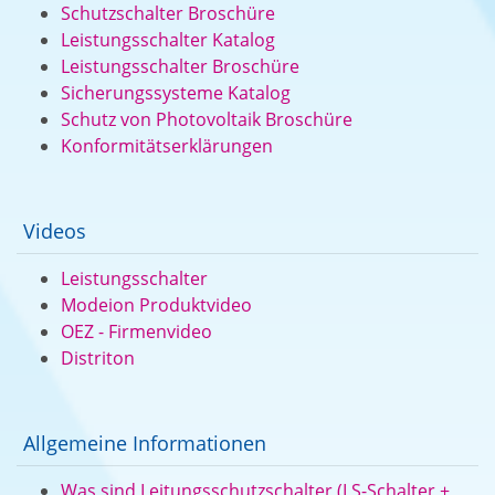
Schutzschalter Broschüre
Leistungsschalter Katalog
Leistungsschalter Broschüre
Sicherungssysteme Katalog
Schutz von Photovoltaik Broschüre
Konformitätserklärungen
Videos
Leistungsschalter
Modeion Produktvideo
OEZ - Firmenvideo
Distriton
Allgemeine Informationen
Was sind Leitungsschutzschalter (LS-Schalter +