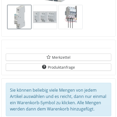
Merkzettel
Produktanfrage
Sie können beliebig viele Mengen von jedem
Artikel auswählen und es reicht, dann nur einmal
ein Warenkorb-Symbol zu klicken. Alle Mengen
werden dann dem Warenkorb hinzugefügt.