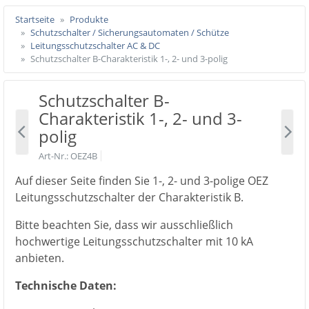
Startseite
Produkte
Schutzschalter / Sicherungsautomaten / Schütze
Leitungsschutzschalter AC & DC
Schutzschalter B-Charakteristik 1-, 2- und 3-polig
Schutzschalter B-
Charakteristik 1-, 2- und 3-
polig
Art-Nr.
OEZ4B
Auf dieser Seite finden Sie 1-, 2- und 3-polige OEZ
Leitungsschutzschalter der Charakteristik B.
Bitte beachten Sie, dass wir ausschließlich
hochwertige Leitungsschutzschalter mit 10 kA
anbieten.
Technische Daten: